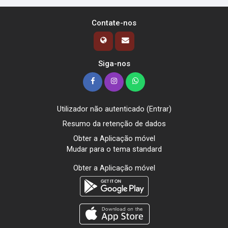
Contate-nos
Siga-nos
Utilizador não autenticado (
Entrar
)
Resumo da retenção de dados
Obter a Aplicação móvel
Mudar para o tema standard
Obter a Aplicação móvel